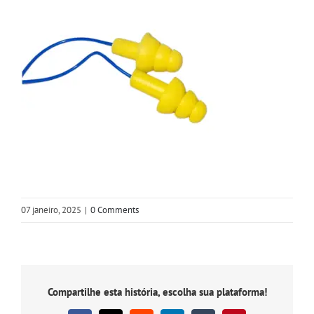
07 janeiro, 2025
|
0 Comments
Compartilhe esta história, escolha sua plataforma!