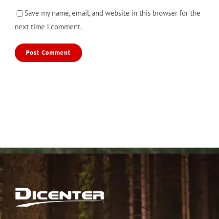
Save my name, email, and website in this browser for the
next time I comment.