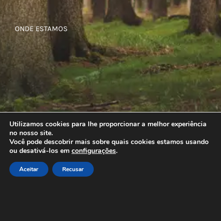
ONDE ESTAMOS
Utilizamos cookies para lhe proporcionar a melhor experiência
no nosso site.
Você pode descobrir mais sobre quais cookies estamos usando
ou desativá-los em
configurações
.
Aceitar
Recusar
© Copyright
2026 | Todos os direitos reservados