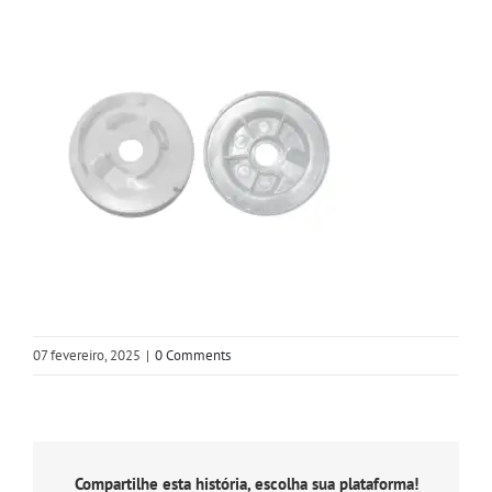
07 fevereiro, 2025
|
0 Comments
Compartilhe esta história, escolha sua plataforma!