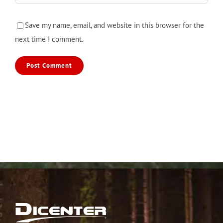
Save my name, email, and website in this browser for the
next time I comment.