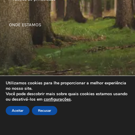
ONDE ESTAMOS
Utilizamos cookies para lhe proporcionar a melhor experiência
no nosso site.
Você pode descobrir mais sobre quais cookies estamos usando
ou desativá-los em
configurações
.
Aceitar
Recusar
© Copyright
2026 | Todos os direitos reservados