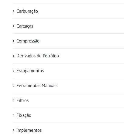
Carburação
Carcaças
Compressão
Derivados de Petróleo
Escapamentos
Ferramentas Manuais
Filtros
Fixação
Implementos