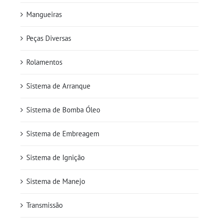
Mangueiras
Peças Diversas
Rolamentos
Sistema de Arranque
Sistema de Bomba Óleo
Sistema de Embreagem
Sistema de Ignição
Sistema de Manejo
Transmissão