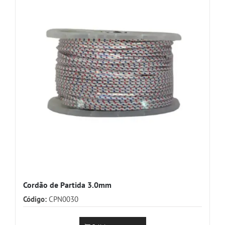
Cordão de Partida 3.0mm
Código:
CPN0030