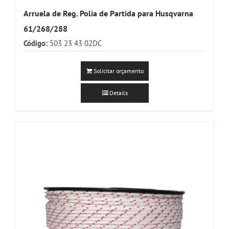
Arruela de Reg. Polia de Partida para Husqvarna
61/268/288
Código:
503 23 43 02DC
Solicitar orçamento
Details