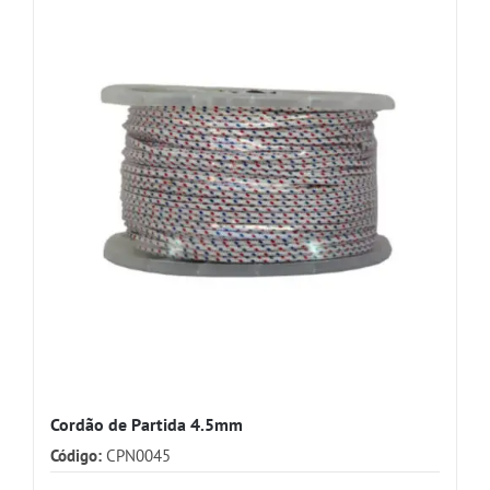
Cordão de Partida 4.5mm
Código:
CPN0045