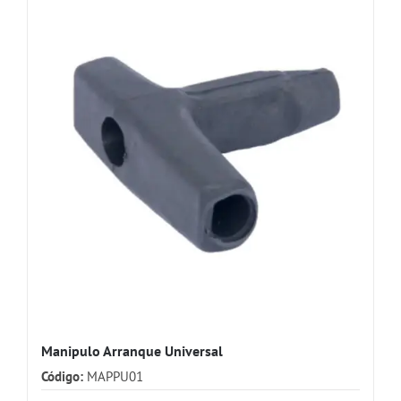
Manipulo Arranque Universal
Código:
MAPPU01