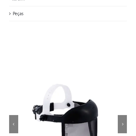
Peças