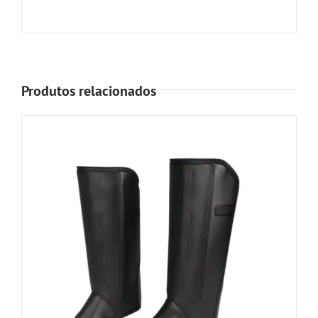
Produtos relacionados