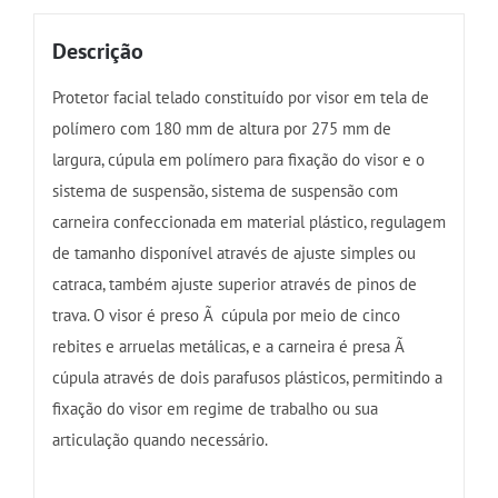
Descrição
Protetor facial telado constituído por visor em tela de
polímero com 180 mm de altura por 275 mm de
largura, cúpula em polímero para fixação do visor e o
sistema de suspensão, sistema de suspensão com
carneira confeccionada em material plástico, regulagem
de tamanho disponível através de ajuste simples ou
catraca, também ajuste superior através de pinos de
trava. O visor é preso Ã cúpula por meio de cinco
rebites e arruelas metálicas, e a carneira é presa Ã
cúpula através de dois parafusos plásticos, permitindo a
fixação do visor em regime de trabalho ou sua
articulação quando necessário.