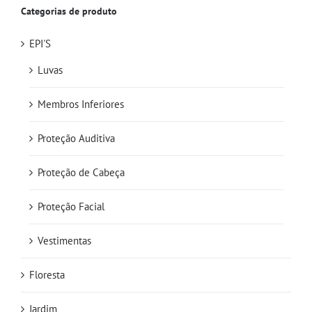
Categorias de produto
EPI'S
Luvas
Membros Inferiores
Proteção Auditiva
Proteção de Cabeça
Proteção Facial
Vestimentas
Floresta
Jardim