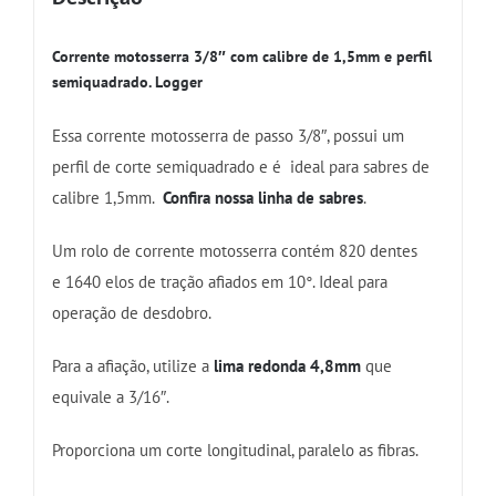
Corrente motosserra 3/8″ com calibre de 1,5mm e perfil
semiquadrado. Logger
Essa corrente motosserra de passo 3/8″, possui um
perfil de corte semiquadrado e é ideal para sabres de
calibre 1,5mm.
Confira nossa linha de sabres
.
Um rolo de corrente motosserra contém 820 dentes
e 1640 elos de tração afiados em 10°. Ideal para
operação de desdobro.
Para a afiação, utilize a
lima redonda 4,8mm
que
equivale a 3/16″.
Proporciona um corte longitudinal, paralelo as fibras.