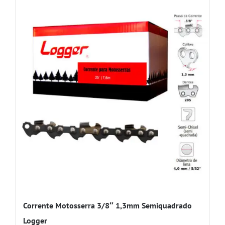
Corrente Motosserra 3/8″ 1,3mm Semiquadrado
Logger