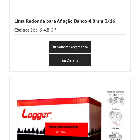
Lima Redonda para Afiação Bahco 4,8mm 3/16″
Código:
168-8-4.8-3P
Solicitar orçamento
Details