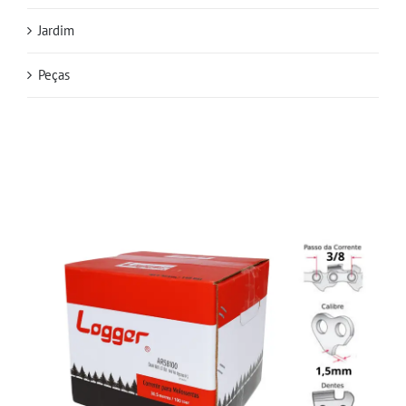
Jardim
Peças