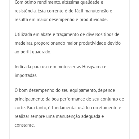
Com ótimo rendimento, altíssima qualidade e
resistência. Esta corrente é de fácil manutenção e
resulta em maior desempenho e produtividade.
Utilizada em abate e traçamento de diversos tipos de
madeiras, proporcionando maior produtividade devido
ao perfil quadrado.
Indicada para uso em motosserras Husqvarna e
importadas.
O bom desempenho do seu equipamento, depende
principalmente da boa performance de seu conjunto de
corte. Para tanto, é fundamental usá-lo corretamente e
realizar sempre uma manutenção adequada e
constante.