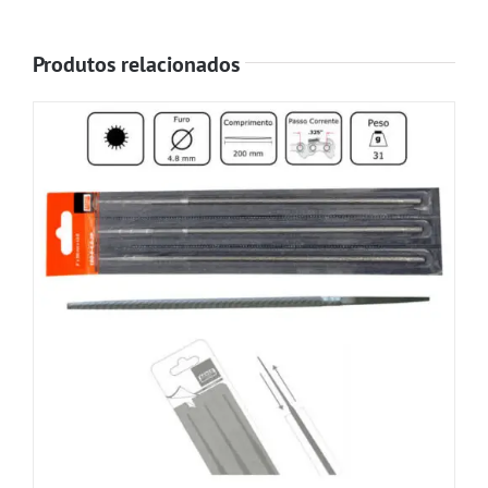
Produtos relacionados