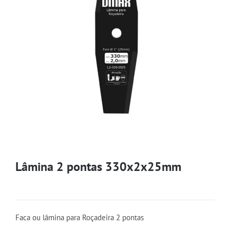
Lâmina 2 pontas 330x2x25mm
Faca ou lâmina para Roçadeira 2 pontas