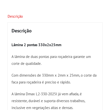
Descrição
Descrição
Lâmina 2 pontas 330x2x25mm
A lâmina de duas pontas para roçadeira garante um
corte de qualidade.
Com dimensões de 330mm x 2mm x 25mm, o corte da
faca para roçadeira é preciso e rápido.
A lâmina Dmax L2-330-2025I já vem afiada, é
resistente, durável e suporta diversos trabalhos,
inclusive em vegetações altas e densas.