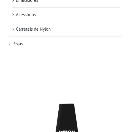
Limitadores
Acessórios
Carreteis de Nylon
Peças