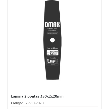
Lâmina 2 pontas 350x2x20mm
Código:
L2-350-2020