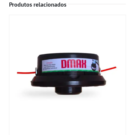
Produtos relacionados