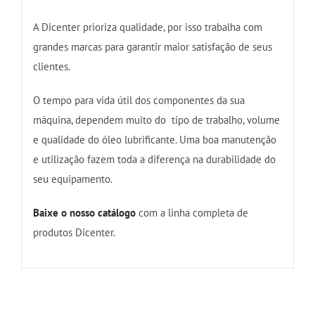
A Dicenter prioriza qualidade, por isso trabalha com
grandes marcas para garantir maior satisfação de seus
clientes.
O tempo para vida útil dos componentes da sua
máquina, dependem muito do tipo de trabalho, volume
e qualidade do óleo lubrificante. Uma boa manutenção
e utilização fazem toda a diferença na durabilidade do
seu equipamento.
Baixe o nosso catálogo
com a linha completa de
produtos Dicenter.