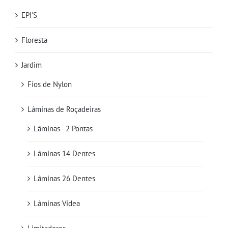
EPI'S
Floresta
Jardim
Fios de Nylon
Lâminas de Roçadeiras
Lâminas - 2 Pontas
Lâminas 14 Dentes
Lâminas 26 Dentes
Lâminas Vídea