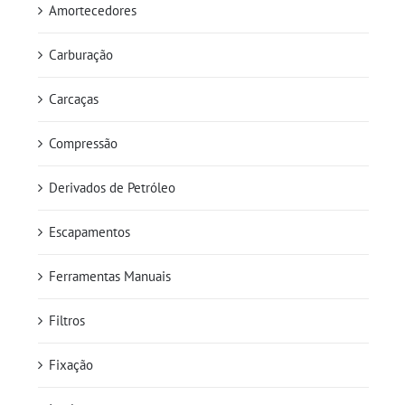
Amortecedores
Carburação
Carcaças
Compressão
Derivados de Petróleo
Escapamentos
Ferramentas Manuais
Filtros
Fixação