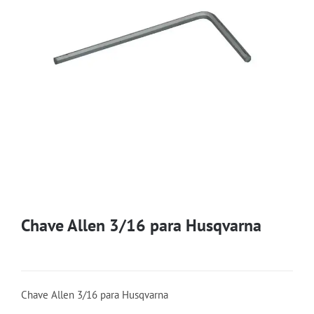
Chave Allen 3/16 para Husqvarna
Chave Allen 3/16 para Husqvarna