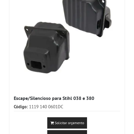
Escape/Silencioso para Stihl 038 e 380
Código:
1119 140 0601DC
Solicitar orçamento