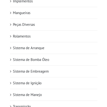
Implementos
Mangueiras
Peças Diversas
Rolamentos
Sistema de Arranque
Sistema de Bomba Óleo
Sistema de Embreagem
Sistema de Ignição
Sistema de Manejo
Transmissão