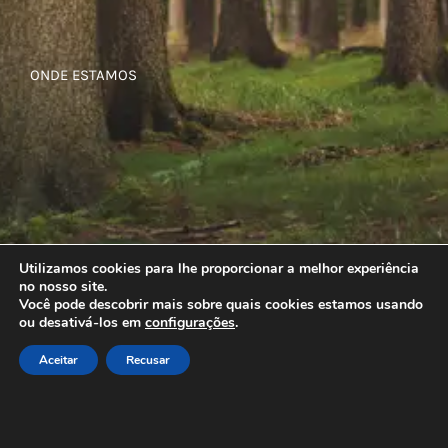
ONDE ESTAMOS
Utilizamos cookies para lhe proporcionar a melhor experiência
no nosso site.
Você pode descobrir mais sobre quais cookies estamos usando
ou desativá-los em
configurações
.
Aceitar
Recusar
© Copyright
2026 | Todos os direitos reservados