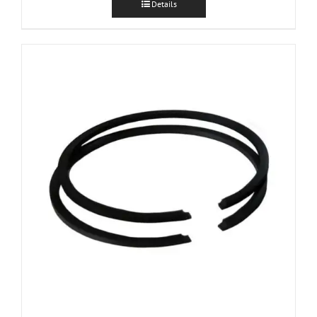
Details