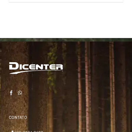
CONTATO