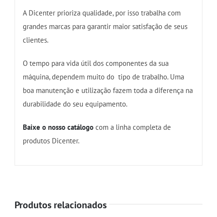
A Dicenter prioriza qualidade, por isso trabalha com
grandes marcas para garantir maior satisfação de seus
clientes.
O tempo para vida útil dos componentes da sua
máquina, dependem muito do tipo de trabalho. Uma
boa manutenção e utilização fazem toda a diferença na
durabilidade do seu equipamento.
Baixe o nosso catálogo
com a linha completa de
produtos Dicenter.
Produtos relacionados