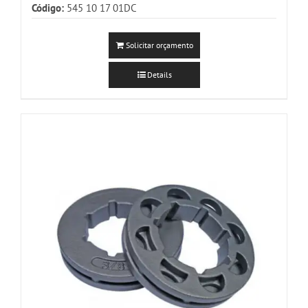
Código:
545 10 17 01DC
Solicitar orçamento
Details