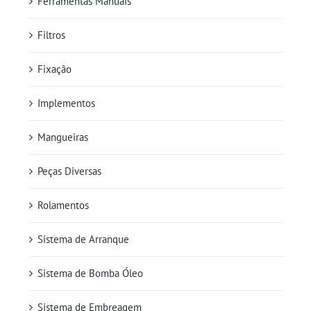
Ferramentas Manuais
Filtros
Fixação
Implementos
Mangueiras
Peças Diversas
Rolamentos
Sistema de Arranque
Sistema de Bomba Óleo
Sistema de Embreagem