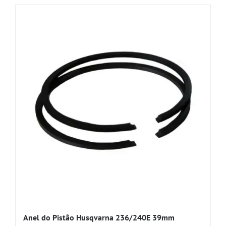
Anel do Pistão Husqvarna 236/240E 39mm