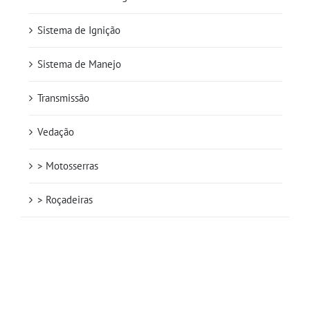
Sistema de Ignição
Sistema de Manejo
Transmissão
Vedação
> Motosserras
> Roçadeiras