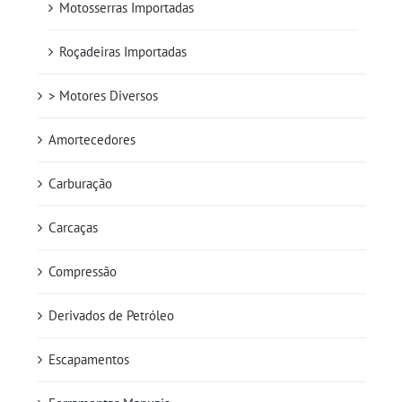
Motosserras Importadas
Roçadeiras Importadas
> Motores Diversos
Amortecedores
Carburação
Carcaças
Compressão
Derivados de Petróleo
Escapamentos