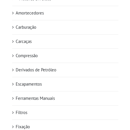
Amortecedores
Carburação
Carcaças
Compressão
Derivados de Petróleo
Escapamentos
Ferramentas Manuais
Filtros
Fixação