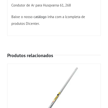
Condutor de Ar para Husqvarna 61, 268
Baixe o nosso
catálogo
inha com a lcompleta de
produtos Dicenter.
Produtos relacionados