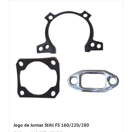
Jogo de Juntas Stihl FS 160/220/280