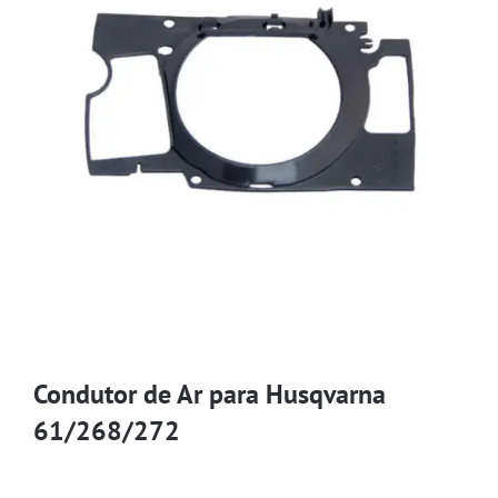
Condutor de Ar para Husqvarna
61/268/272