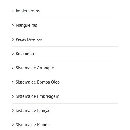
Implementos
Mangueiras
Peças Diversas
Rolamentos
Sistema de Arranque
Sistema de Bomba Óleo
Sistema de Embreagem
Sistema de Ignição
Sistema de Manejo