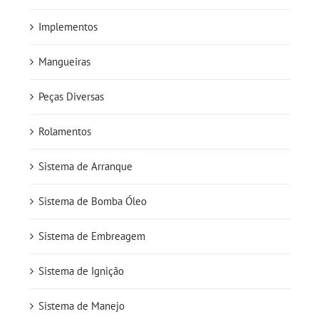
Implementos
Mangueiras
Peças Diversas
Rolamentos
Sistema de Arranque
Sistema de Bomba Óleo
Sistema de Embreagem
Sistema de Ignição
Sistema de Manejo