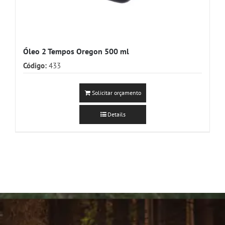
Óleo 2 Tempos Oregon 500 ml
Código:
433
Solicitar orçamento
Details