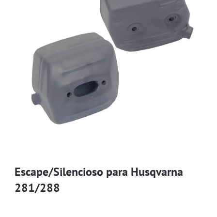
Escape/Silencioso para Husqvarna
281/288