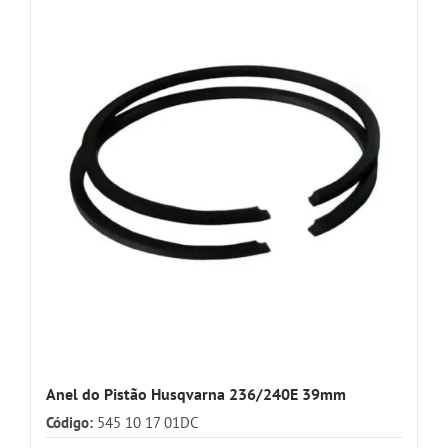
Anel do Pistão Husqvarna 236/240E 39mm
Código:
545 10 17 01DC