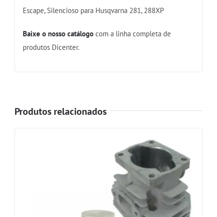
Escape, Silencioso para Husqvarna 281, 288XP
Baixe o nosso catálogo
com a linha completa de
produtos Dicenter.
Produtos relacionados