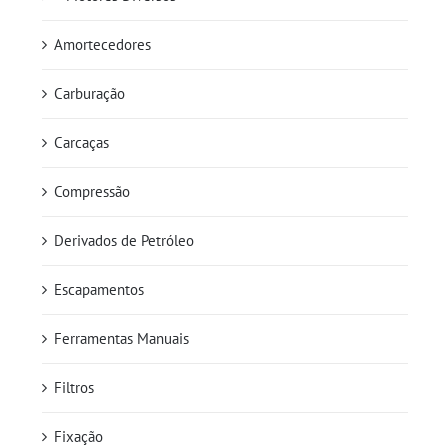
Amortecedores
Carburação
Carcaças
Compressão
Derivados de Petróleo
Escapamentos
Ferramentas Manuais
Filtros
Fixação