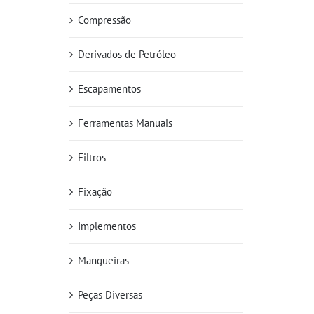
Compressão
Derivados de Petróleo
Escapamentos
Ferramentas Manuais
Filtros
Fixação
Implementos
Mangueiras
Peças Diversas