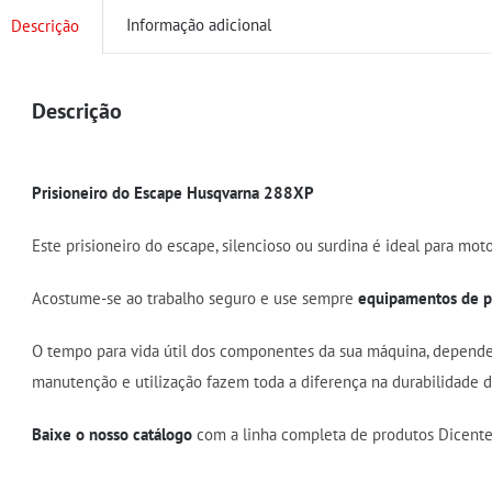
Informação adicional
Descrição
Descrição
Prisioneiro do Escape Husqvarna 288XP
Este prisioneiro do escape, silencioso ou surdina é ideal para mo
Acostume-se ao trabalho seguro e use sempre
equipamentos de pr
O tempo para vida útil dos componentes da sua máquina, depend
manutenção e utilização fazem toda a diferença na durabilidade 
Baixe o nosso catálogo
com a linha completa de produtos Dicente