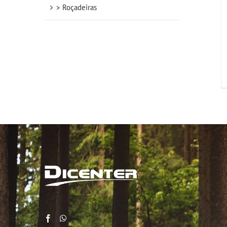
> Roçadeiras