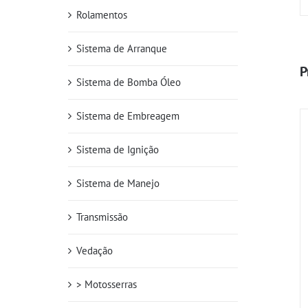
Rolamentos
Sistema de Arranque
P
Sistema de Bomba Óleo
Sistema de Embreagem
Sistema de Ignição
Sistema de Manejo
Transmissão
Vedação
> Motosserras