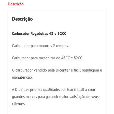
Descrição
Descrição
Carburador Roçadeiras 43 e 52CC
Carburador para motores 2 tempos.
Carburador para roçadeiras de 43CC e 52CC.
O carburador vendido pela Dicenter é fácil regulagem e
manutenção.
A Dicenter prioriza qualidade, por isso trabalha com
grandes marcas para garantir maior satisfação de seus
clientes.