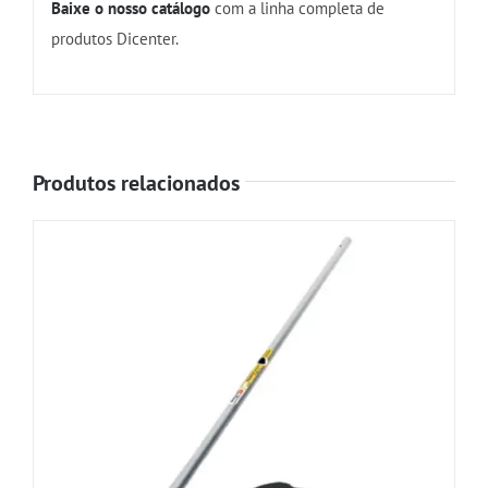
Baixe o nosso catálogo
com a linha completa de
produtos Dicenter.
Produtos relacionados