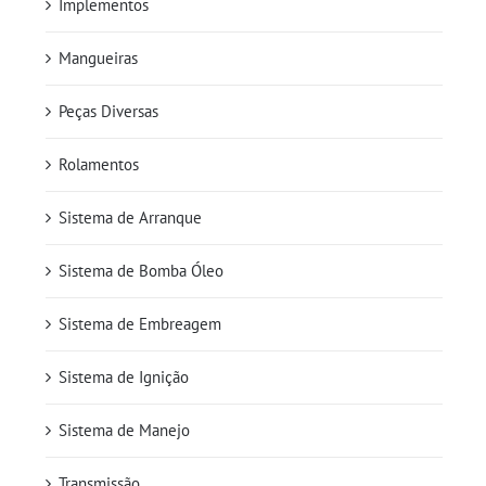
Implementos
Mangueiras
Peças Diversas
Rolamentos
Sistema de Arranque
Sistema de Bomba Óleo
Sistema de Embreagem
Sistema de Ignição
Sistema de Manejo
Transmissão