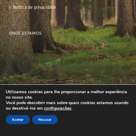
Política de privacidade
ONDE ESTAMOS
Utilizamos cookies para lhe proporcionar a melhor experiência
no nosso site.
Você pode descobrir mais sobre quais cookies estamos usando
ou desativá-los em
configurações
.
Aceitar
Recusar