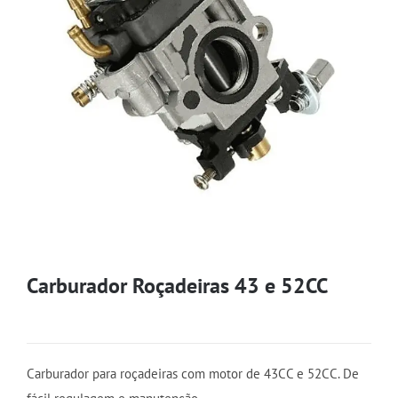
Carburador Roçadeiras 43 e 52CC
Carburador para roçadeiras com motor de 43CC e 52CC. De