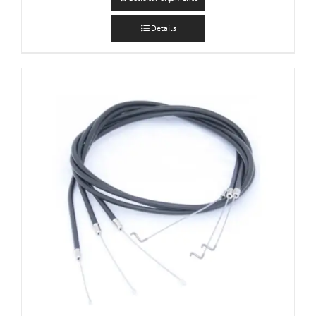
Details