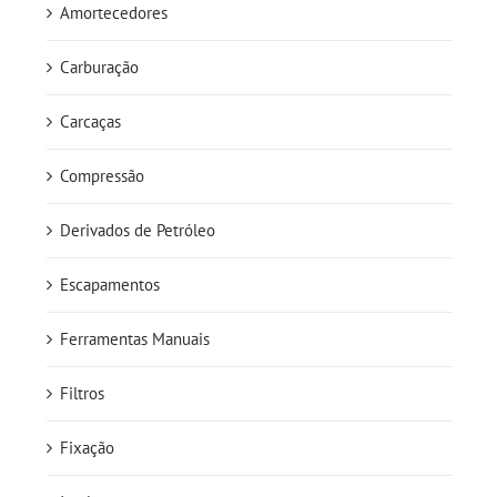
Amortecedores
Carburação
Carcaças
Compressão
Derivados de Petróleo
Escapamentos
Ferramentas Manuais
Filtros
Fixação