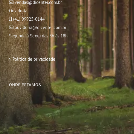
vendas@dicenter.com.br
Ouvidoria
(41) 99925-0144
ouvidoria@dicenter.com.br
Segunda à Sexta das 8h às 18h
Política de privacidade
ONDE ESTAMOS