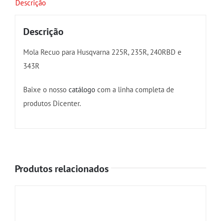
Descrição
Descrição
Mola Recuo para Husqvarna 225R, 235R, 240RBD e
343R
Baixe o nosso
catálogo
com a linha completa de
produtos Dicenter.
Produtos relacionados