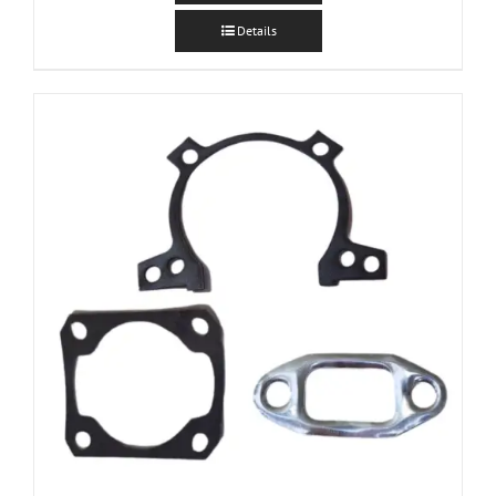
Details