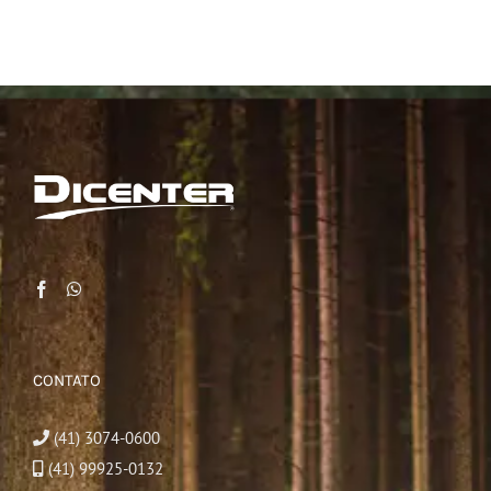
CONTATO
(41) 3074-0600
(41) 99925-0132