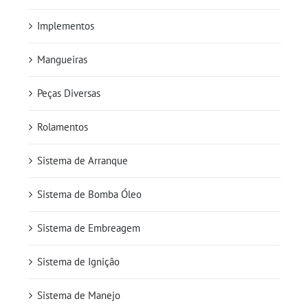
Implementos
Mangueiras
Peças Diversas
Rolamentos
Sistema de Arranque
Sistema de Bomba Óleo
Sistema de Embreagem
Sistema de Ignição
Sistema de Manejo