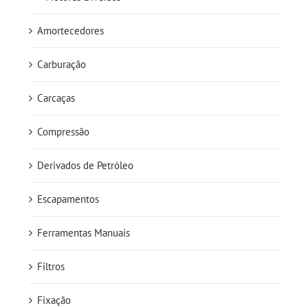
Amortecedores
Carburação
Carcaças
Compressão
Derivados de Petróleo
Escapamentos
Ferramentas Manuais
Filtros
Fixação