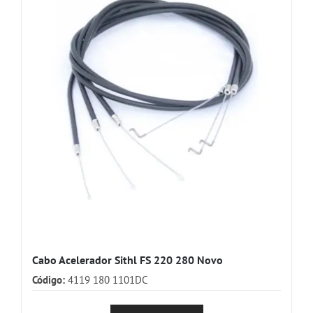
Cabo Acelerador Sithl FS 220 280 Novo
Código:
4119 180 1101DC