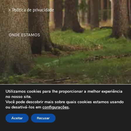
Política de privacidade
ONDE ESTAMOS
Utilizamos cookies para lhe proporcionar a melhor experiência
no nosso site.
Você pode descobrir mais sobre quais cookies estamos usando
ou desativá-los em
configurações
.
Aceitar
Recusar