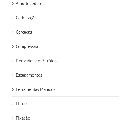
Amortecedores
Carburação
Carcaças
Compressão
Derivados de Petróleo
Escapamentos
Ferramentas Manuais
Filtros
Fixação