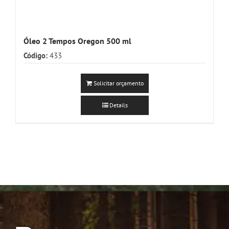
Óleo 2 Tempos Oregon 500 ml
Código:
433
Solicitar orçamento
Details