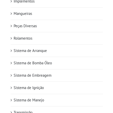
Implementos
Mangueiras
Peças Diversas
Rolamentos
Sistema de Arranque
Sistema de Bomba Óleo
Sistema de Embreagem
Sistema de Ignição
Sistema de Manejo
Transmissão