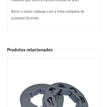
Baixe o nosso catálogo com a linha completa de
produtos Dicenter.
Produtos relacionados