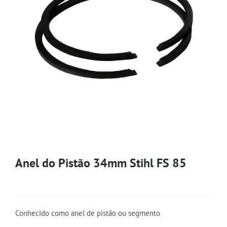
Anel do Pistão 34mm Stihl FS 85
Conhecido como anel de pistão ou segmento