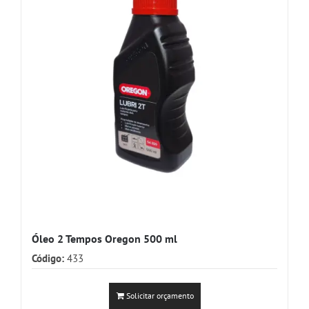
Óleo 2 Tempos Oregon 500 ml
Código:
433
Solicitar orçamento