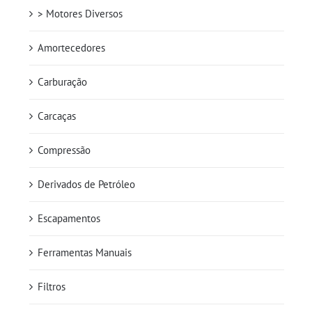
> Motores Diversos
Amortecedores
Carburação
Carcaças
Compressão
Derivados de Petróleo
Escapamentos
Ferramentas Manuais
Filtros