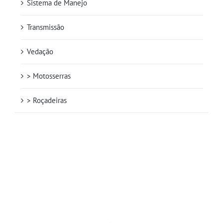
Sistema de Manejo
Transmissão
Vedação
> Motosserras
> Roçadeiras