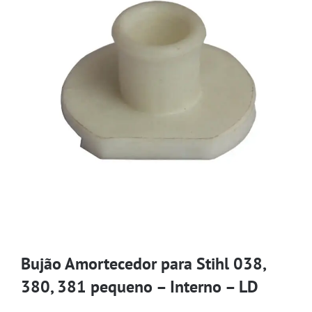
Bujão Amortecedor para Stihl 038,
380, 381 pequeno – Interno – LD