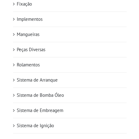
Fixação
Implementos
Mangueiras
Peças Diversas
Rolamentos
Sistema de Arranque
Sistema de Bomba Óleo
Sistema de Embreagem
Sistema de Ignição