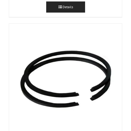
Details