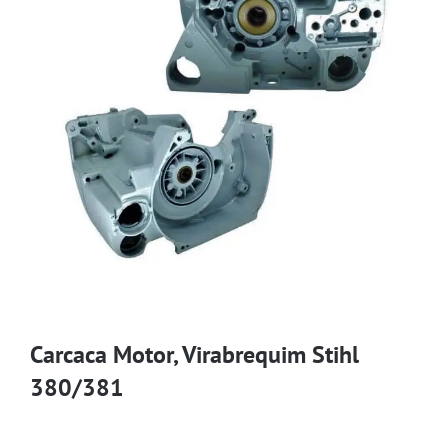
Carcaca Motor, Virabrequim Stihl
380/381