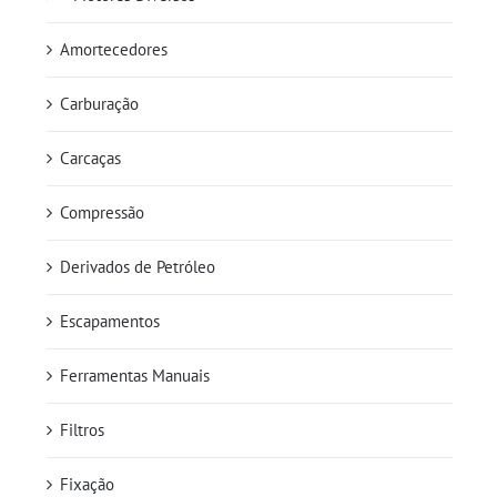
Amortecedores
Carburação
Carcaças
Compressão
Derivados de Petróleo
Escapamentos
Ferramentas Manuais
Filtros
Fixação