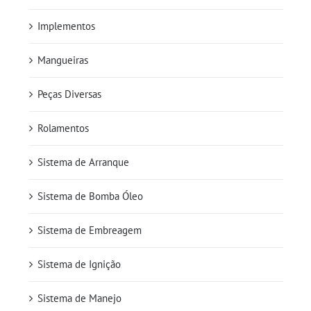
Implementos
Mangueiras
Peças Diversas
Rolamentos
Sistema de Arranque
Sistema de Bomba Óleo
Sistema de Embreagem
Sistema de Ignição
Sistema de Manejo