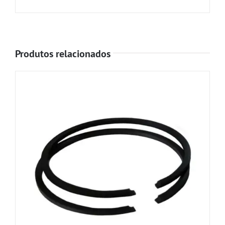
Produtos relacionados