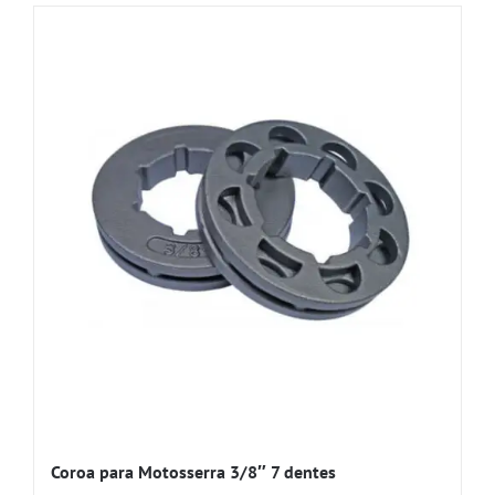
Coroa para Motosserra 3/8″ 7 dentes