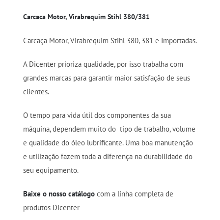
Carcaca Motor, Virabrequim Stihl 380/381
Carcaça Motor, Virabrequim Stihl 380, 381 e Importadas.
A Dicenter prioriza qualidade, por isso trabalha com
grandes marcas para garantir maior satisfação de seus
clientes.
O tempo para vida útil dos componentes da sua
máquina, dependem muito do tipo de trabalho, volume
e qualidade do óleo lubrificante. Uma boa manutenção
e utilização fazem toda a diferença na durabilidade do
seu equipamento.
Baixe o nosso catálogo
com a linha completa de
produtos Dicenter