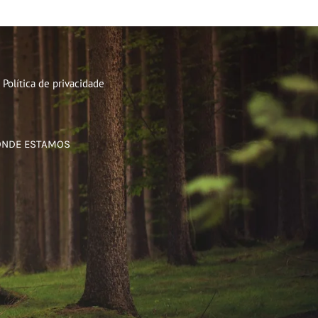
Política de privacidade
ONDE ESTAMOS