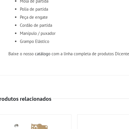
Mola de partida
Polia de partida
Peça de engate
Cordão de partida
Manípulo / puxador
Grampo Elástico
Baixe o nosso
catálogo
com a linha completa de produtos Dicente
rodutos relacionados