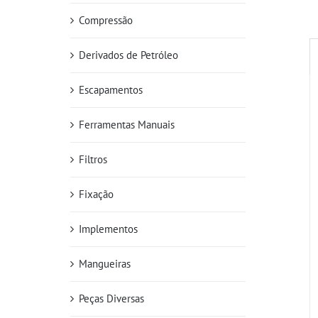
Compressão
Derivados de Petróleo
Escapamentos
Ferramentas Manuais
Filtros
Fixação
Implementos
Mangueiras
Peças Diversas