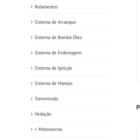
Rolamentos
Sistema de Arranque
Sistema de Bomba Óleo
Sistema de Embreagem
Sistema de Ignição
Sistema de Manejo
Transmissão
P
Vedação
> Motosserras