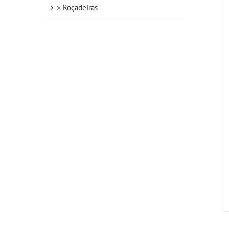
> Roçadeiras