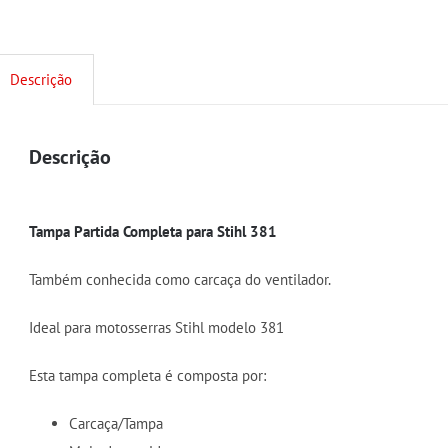
Descrição
Descrição
Tampa Partida Completa para Stihl 381
Também conhecida como carcaça do ventilador.
Ideal para motosserras Stihl modelo 381
Esta tampa completa é composta por:
Carcaça/Tampa