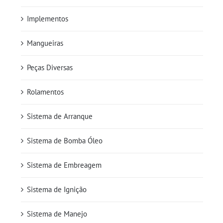
Implementos
Mangueiras
Peças Diversas
Rolamentos
Sistema de Arranque
Sistema de Bomba Óleo
Sistema de Embreagem
Sistema de Ignição
Sistema de Manejo