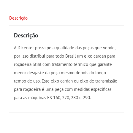
Descrição
Descrição
A Dicenter preza pela qualidade das peças que vende,
por isso distribui para todo Brasil um eixo cardan para
roçadeira Stihl com tratamento térmico que garante
menor desgaste da peça mesmo depois do longo
tempo de uso. Este eixo cardan ou eixo de transmissão
para roçadeira é uma peça com medidas específicas
para as máquinas FS 160, 220, 280 e 290.