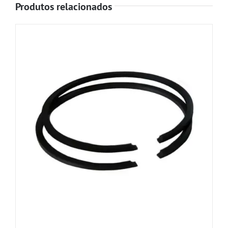
Produtos relacionados