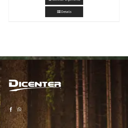
Details