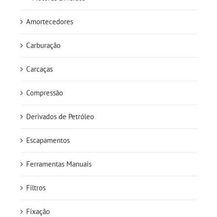
Amortecedores
Carburação
Carcaças
Compressão
Derivados de Petróleo
Escapamentos
Ferramentas Manuais
Filtros
Fixação