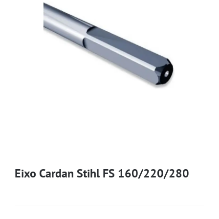
Eixo Cardan Stihl FS 160/220/280