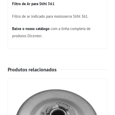
Filtro de Ar para Stihl 361
Filtro de ar indicado para motosserra Stihl 361.
Baixe o nosso catálogo
com a linha completa de
produtos Dicenter.
Produtos relacionados