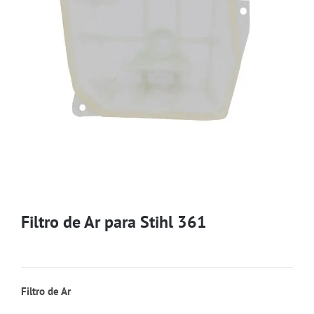
Filtro de Ar para Stihl 361
Filtro de Ar