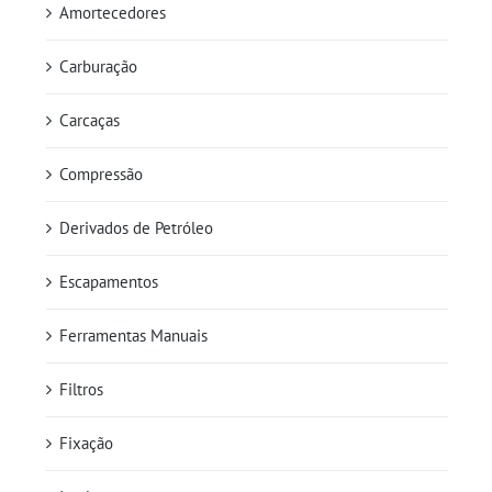
Amortecedores
Carburação
Carcaças
Compressão
Derivados de Petróleo
Escapamentos
Ferramentas Manuais
Filtros
Fixação