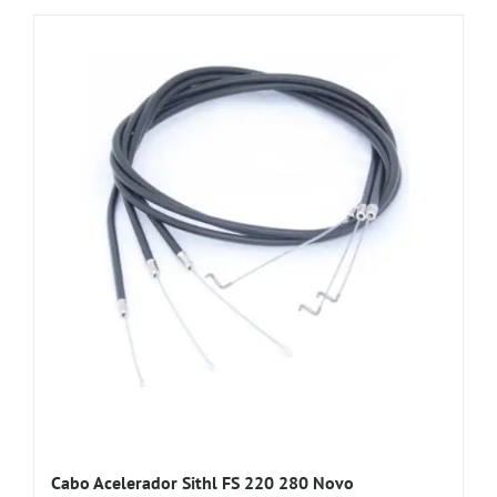
Cabo Acelerador Sithl FS 220 280 Novo