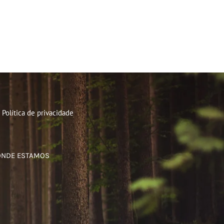
Política de privacidade
ONDE ESTAMOS