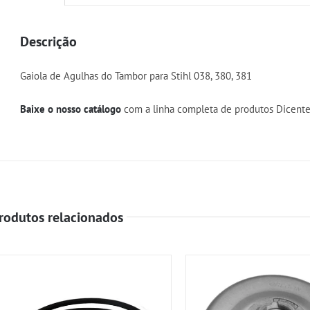
Descrição
Gaiola de Agulhas do Tambor para Stihl 038, 380, 381
Baixe o nosso catálogo
com a linha completa de produtos Dicente
rodutos relacionados