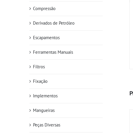
Compressão
Derivados de Petróleo
Escapamentos
Ferramentas Manuais
Filtros
Fixação
P
Implementos
Mangueiras
Peças Diversas