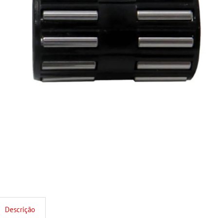
Descrição