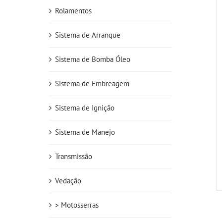
Rolamentos
Sistema de Arranque
Sistema de Bomba Óleo
Sistema de Embreagem
Sistema de Ignição
Sistema de Manejo
Transmissão
Vedação
> Motosserras