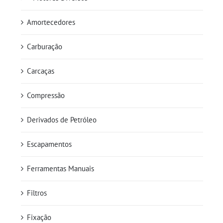
Amortecedores
Carburação
Carcaças
Compressão
Derivados de Petróleo
Escapamentos
Ferramentas Manuais
Filtros
Fixação