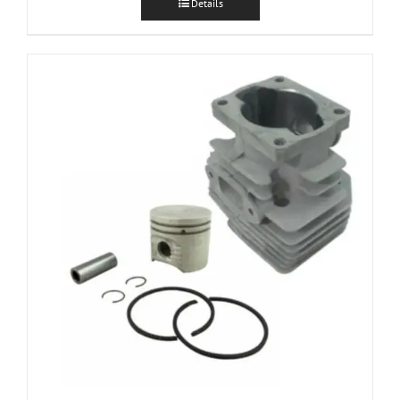
Details