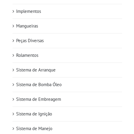
Implementos
Mangueiras
Peças Diversas
Rolamentos
Sistema de Arranque
Sistema de Bomba Óleo
Sistema de Embreagem
Sistema de Ignição
Sistema de Manejo