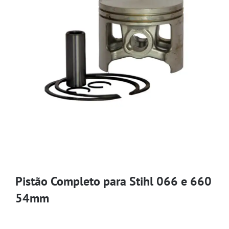
Pistão Completo para Stihl 066 e 660
54mm