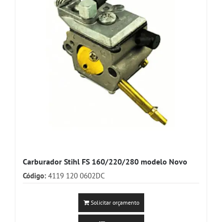
Carburador Stihl FS 160/220/280 modelo Novo
Código:
4119 120 0602DC
Solicitar orçamento