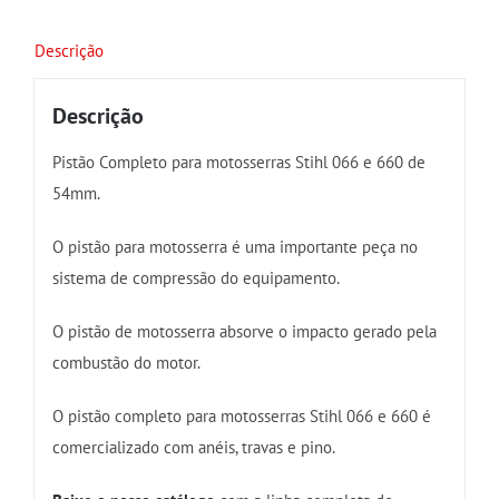
quantidade
Descrição
Descrição
Pistão Completo para motosserras Stihl 066 e 660 de
54mm.
O pistão para motosserra é uma importante peça no
sistema de compressão do equipamento.
O pistão de motosserra absorve o impacto gerado pela
combustão do motor.
O pistão completo para motosserras Stihl 066 e 660 é
comercializado com anéis, travas e pino.