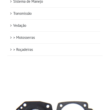
Sistema de Manejo
Transmissão
Vedação
> Motosserras
> Roçadeiras