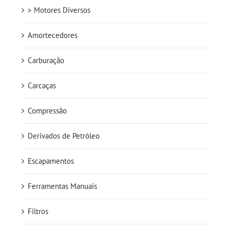
> Motores Diversos
Amortecedores
Carburação
Carcaças
Compressão
Derivados de Petróleo
Escapamentos
Ferramentas Manuais
Filtros