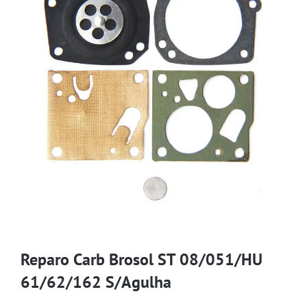
Reparo Carb Brosol ST 08/051/HU
61/62/162 S/Agulha