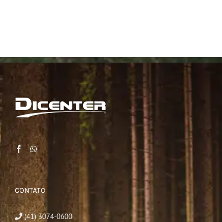
CONTATO
(41) 3074-0600