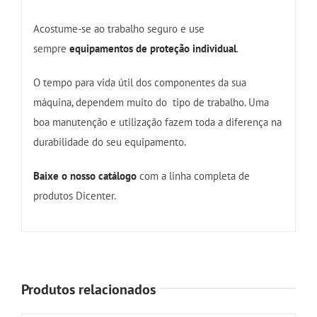
Acostume-se ao trabalho seguro e use
sempre
equipamentos de proteção individual
.
O tempo para vida útil dos componentes da sua
máquina, dependem muito do tipo de trabalho. Uma
boa manutenção e utilização fazem toda a diferença na
durabilidade do seu equipamento.
Baixe o nosso catálogo
com a linha completa de
produtos Dicenter.
Produtos relacionados