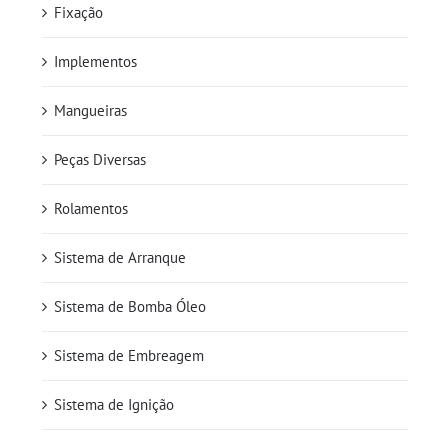
Fixação
Implementos
Mangueiras
Peças Diversas
Rolamentos
Sistema de Arranque
Sistema de Bomba Óleo
Sistema de Embreagem
Sistema de Ignição