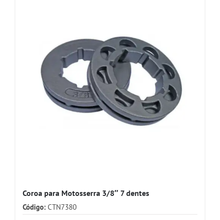
Coroa para Motosserra 3/8″ 7 dentes
Código:
CTN7380