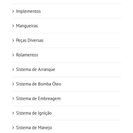
Implementos
Mangueiras
Peças Diversas
Rolamentos
Sistema de Arranque
Sistema de Bomba Óleo
Sistema de Embreagem
Sistema de Ignição
Sistema de Manejo