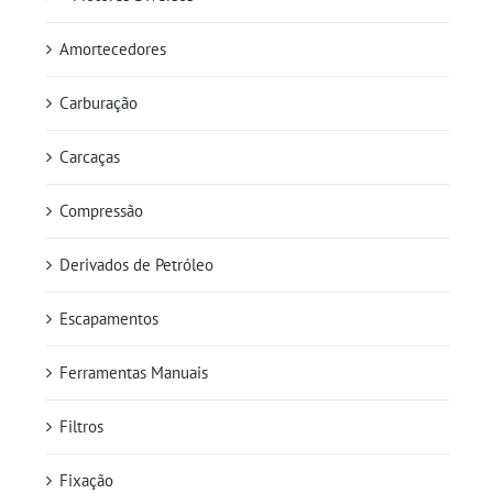
Amortecedores
Carburação
Carcaças
Compressão
Derivados de Petróleo
Escapamentos
Ferramentas Manuais
Filtros
Fixação