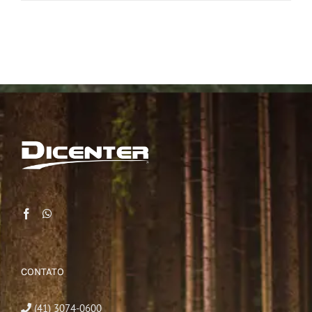
CONTATO
(41) 3074-0600