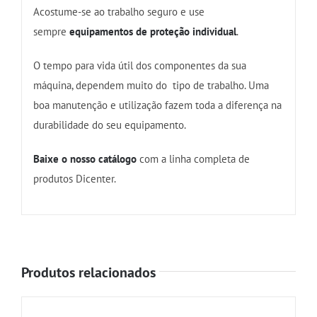
Acostume-se ao trabalho seguro e use
sempre
equipamentos de proteção individual
.
O tempo para vida útil dos componentes da sua
máquina, dependem muito do tipo de trabalho. Uma
boa manutenção e utilização fazem toda a diferença na
durabilidade do seu equipamento.
Baixe o nosso catálogo
com a linha completa de
produtos Dicenter.
Produtos relacionados