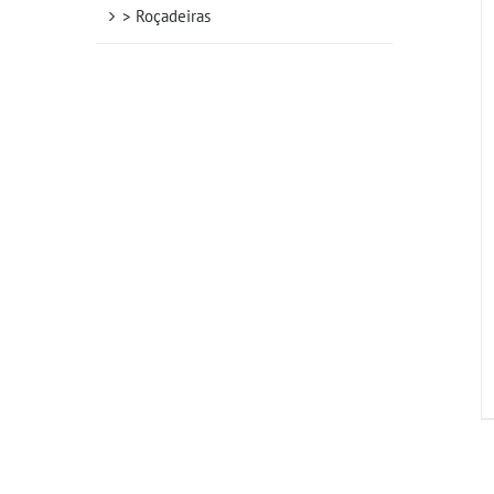
> Roçadeiras