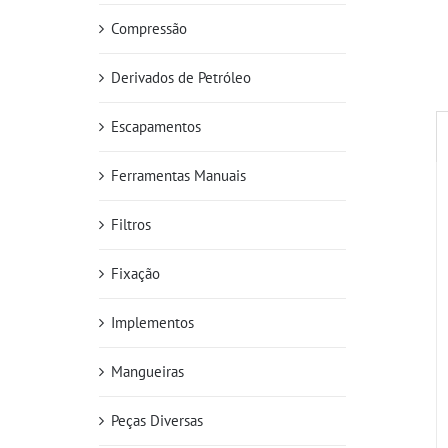
Compressão
Derivados de Petróleo
Escapamentos
Ferramentas Manuais
Filtros
Fixação
Implementos
Mangueiras
Peças Diversas