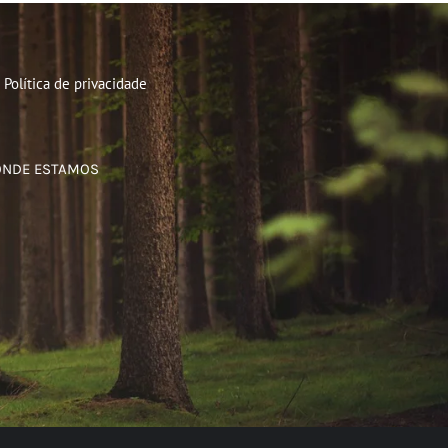
Política de privacidade
ONDE ESTAMOS