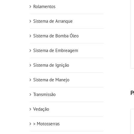
Rolamentos
Sistema de Arranque
Sistema de Bomba Óleo
Sistema de Embreagem
Sistema de Ignição
Sistema de Manejo
P
Transmissão
Vedação
> Motosserras