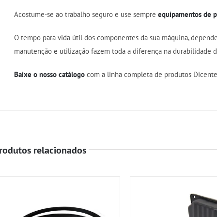
Acostume-se ao trabalho seguro e use sempre
equipamentos de pr
O tempo para vida útil dos componentes da sua máquina, depend
manutenção e utilização fazem toda a diferença na durabilidade 
Baixe o nosso catálogo
com a linha completa de produtos Dicente
rodutos relacionados