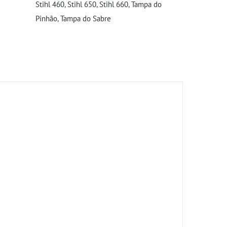
Stihl 460
,
Stihl 650
,
Stihl 660
,
Tampa do
Pinhão
,
Tampa do Sabre