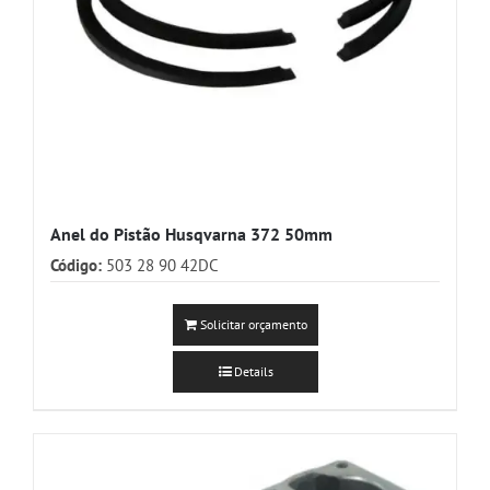
Anel do Pistão Husqvarna 372 50mm
Código:
503 28 90 42DC
Solicitar orçamento
Details