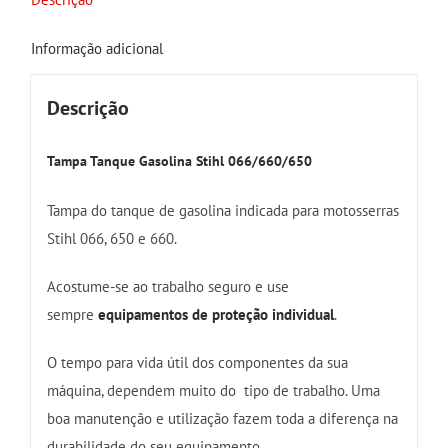
Informação adicional
Descrição
Tampa Tanque Gasolina Stihl 066/660/650
Tampa do tanque de gasolina indicada para motosserras
Stihl 066, 650 e 660.
Acostume-se ao trabalho seguro e use
sempre
equipamentos de proteção individual
.
O tempo para vida útil dos componentes da sua
máquina, dependem muito do tipo de trabalho. Uma
boa manutenção e utilização fazem toda a diferença na
durabilidade do seu equipamento.