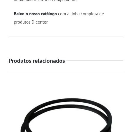
Baixe o nosso catálogo
com a linha completa de
produtos Dicenter.
Produtos relacionados