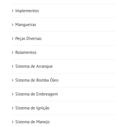
Implementos
Mangueiras
Peças Diversas
Rolamentos
Sistema de Arranque
Sistema de Bomba Óleo
Sistema de Embreagem
Sistema de Ignição
Sistema de Manejo