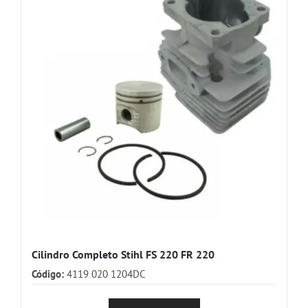
Cilindro Completo Stihl FS 220 FR 220
Código:
4119 020 1204DC