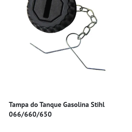
Tampa do Tanque Gasolina Stihl
066/660/650