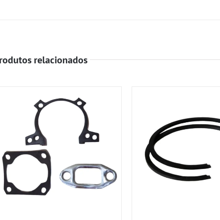
rodutos relacionados