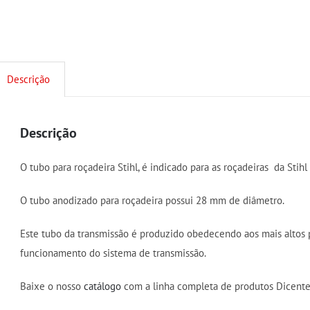
Descrição
Descrição
O tubo para roçadeira Stihl, é indicado para as roçadeiras da Stihl
O tubo anodizado para roçadeira possui 28 mm de diâmetro.
Este tubo da transmissão é produzido obedecendo aos mais altos
funcionamento do sistema de transmissão.
Baixe o nosso
catálogo
com a linha completa de produtos Dicente