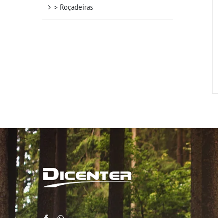
> Roçadeiras