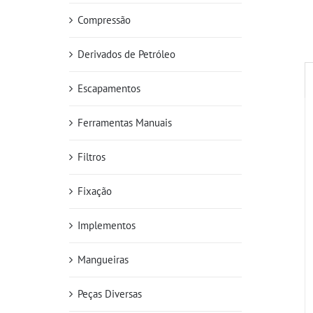
Compressão
Derivados de Petróleo
Escapamentos
Ferramentas Manuais
Filtros
Fixação
Implementos
Mangueiras
Peças Diversas