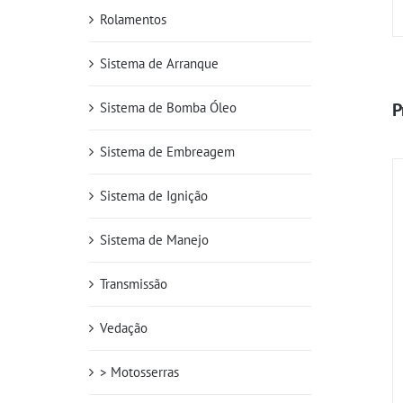
Rolamentos
Sistema de Arranque
P
Sistema de Bomba Óleo
Sistema de Embreagem
Sistema de Ignição
Sistema de Manejo
Transmissão
Vedação
> Motosserras