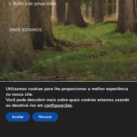
Política de privacidade
ONDE ESTAMOS
Utilizamos cookies para lhe proporcionar a melhor experiência
no nosso site.
Você pode descobrir mais sobre quais cookies estamos usando
ou desativá-los em
configurações
.
Aceitar
Recusar