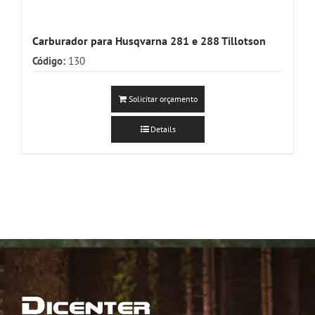
Carburador para Husqvarna 281 e 288 Tillotson
Código:
130
Solicitar orçamento
Details