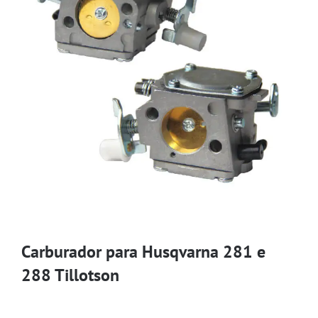
Carburador para Husqvarna 281 e
288 Tillotson