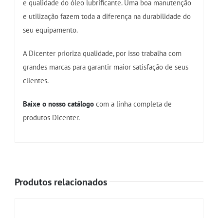
e qualidade do óleo lubrificante. Uma boa manutenção
e utilização fazem toda a diferença na durabilidade do
seu equipamento.
A Dicenter prioriza qualidade, por isso trabalha com
grandes marcas para garantir maior satisfação de seus
clientes.
Baixe o nosso catálogo
com a linha completa de
produtos Dicenter.
Produtos relacionados