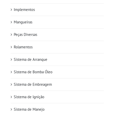
Implementos
Mangueiras
Peças Diversas
Rolamentos
Sistema de Arranque
Sistema de Bomba Óleo
Sistema de Embreagem
Sistema de Ignição
Sistema de Manejo