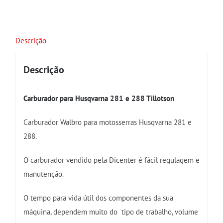
Descrição
Descrição
Carburador para Husqvarna 281 e 288 Tillotson
Carburador Walbro para motosserras Husqvarna 281 e
288.
O carburador vendido pela Dicenter é fácil regulagem e
manutenção.
O tempo para vida útil dos componentes da sua
máquina, dependem muito do tipo de trabalho, volume