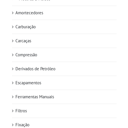
Amortecedores
Carburação
Carcaças
Compressão
Derivados de Petróleo
Escapamentos
Ferramentas Manuais
Filtros
Fixação