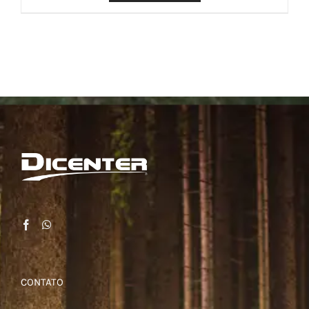
CONTATO