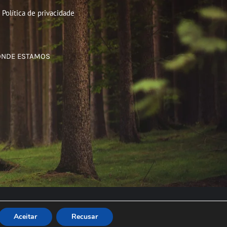
Política de privacidade
ONDE ESTAMOS
Aceitar
Recusar