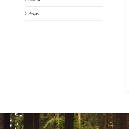
Peças