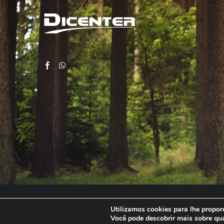
Utilizamos cookies para lhe proporc
Você pode descobrir mais sobre qu