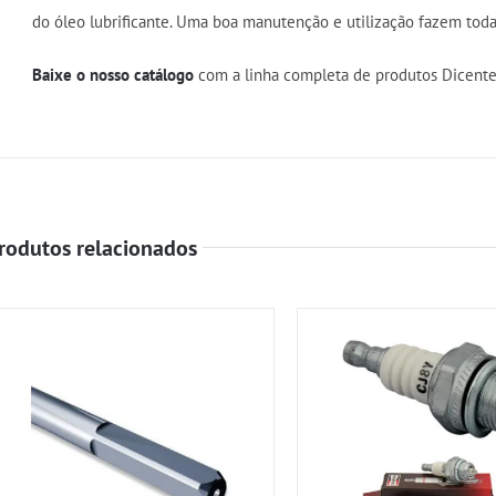
do óleo lubrificante. Uma boa manutenção e utilização fazem tod
Baixe o nosso catálogo
com a linha completa de produtos Dicente
rodutos relacionados