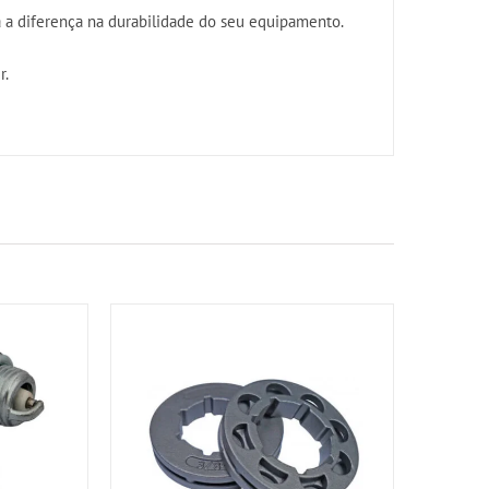
a a diferença na durabilidade do seu equipamento.
r.