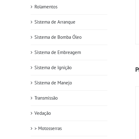
Rolamentos
Sistema de Arranque
Sistema de Bomba Óleo
Sistema de Embreagem
Sistema de Ignição
P
Sistema de Manejo
Transmissão
Vedação
> Motosserras