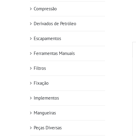
Compressão
Derivados de Petróleo
Escapamentos
Ferramentas Manuais
Filtros
Fixação
Implementos
Mangueiras
Peças Diversas