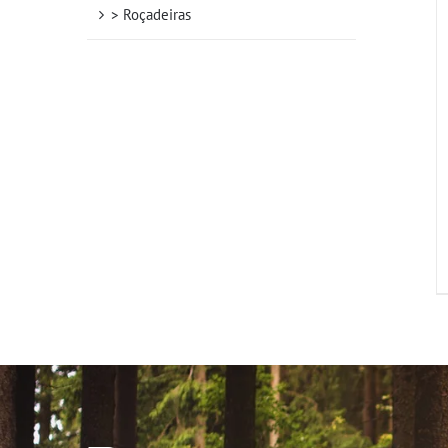
> Roçadeiras