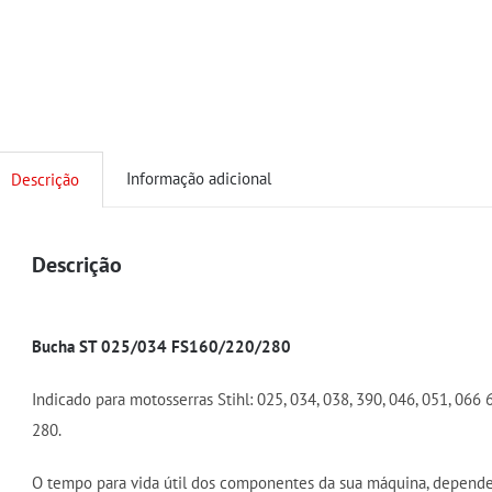
Informação adicional
Descrição
Descrição
Bucha ST 025/034 FS160/220/280
Indicado para motosserras Stihl: 025, 034, 038, 390, 046, 051, 066 
280.
O tempo para vida útil dos componentes da sua máquina, depende