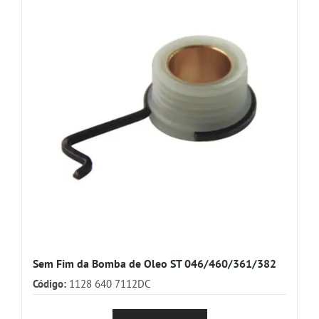
Sem Fim da Bomba de Oleo ST 046/460/361/382
Código:
1128 640 7112DC