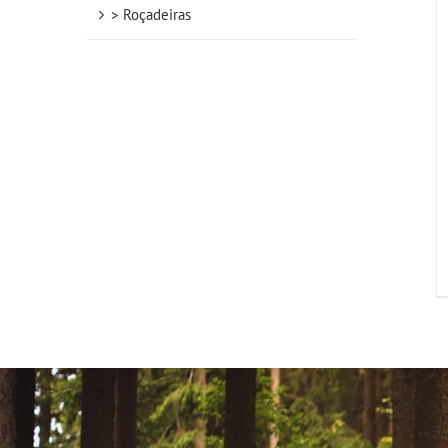
> Roçadeiras