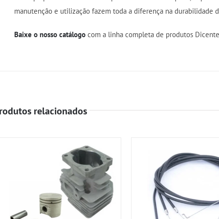
manutenção e utilização fazem toda a diferença na durabilidade 
Baixe o nosso catálogo
com a linha completa de produtos Dicente
rodutos relacionados