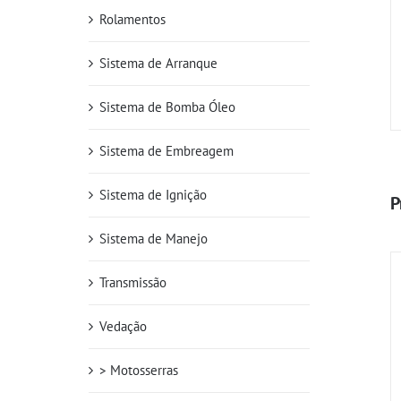
Rolamentos
Sistema de Arranque
Sistema de Bomba Óleo
Sistema de Embreagem
Sistema de Ignição
P
Sistema de Manejo
Transmissão
Vedação
> Motosserras