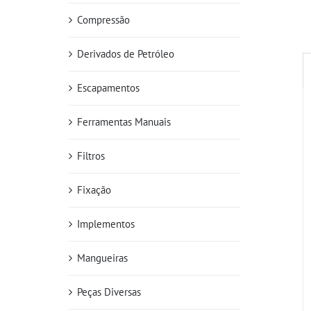
Compressão
Derivados de Petróleo
Escapamentos
Ferramentas Manuais
Filtros
Fixação
Implementos
Mangueiras
Peças Diversas