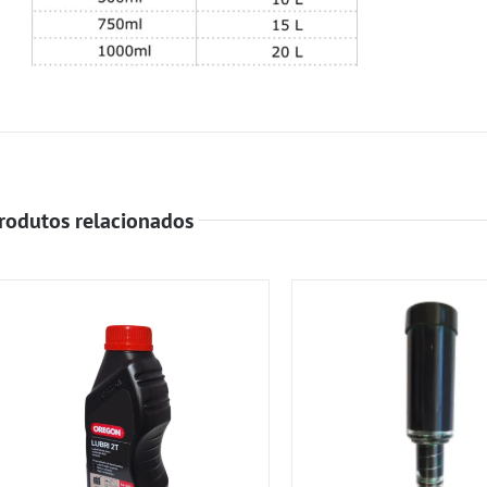
rodutos relacionados