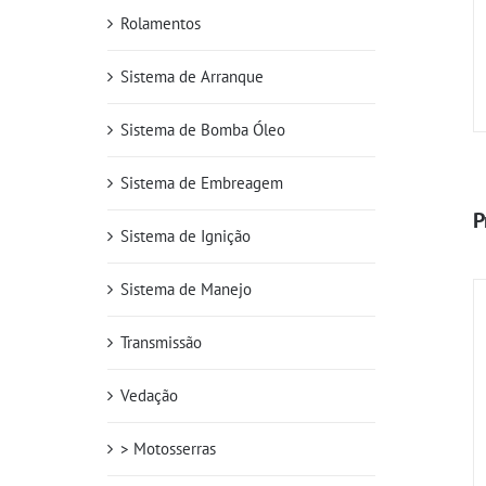
Rolamentos
Sistema de Arranque
Sistema de Bomba Óleo
Sistema de Embreagem
P
Sistema de Ignição
Sistema de Manejo
Transmissão
Vedação
> Motosserras