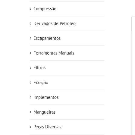
Compressão
Derivados de Petróleo
Escapamentos
Ferramentas Manuais
Filtros
Fixação
Implementos
Mangueiras
Peças Diversas