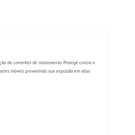
ação de correntes de motosserras. Protege contra o
partes móveis prevenindo sua expulsão em altas