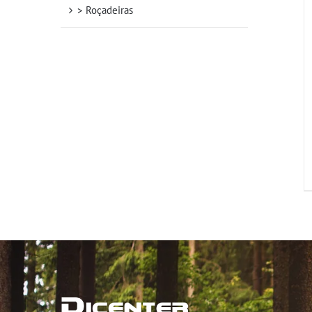
> Roçadeiras