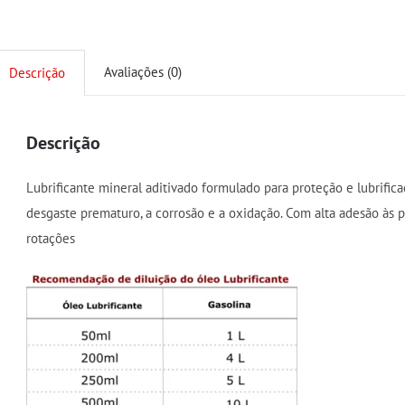
Avaliações (0)
Descrição
Descrição
Lubrificante mineral aditivado formulado para proteção e lubrific
desgaste prematuro, a corrosão e a oxidação. Com alta adesão às 
rotações