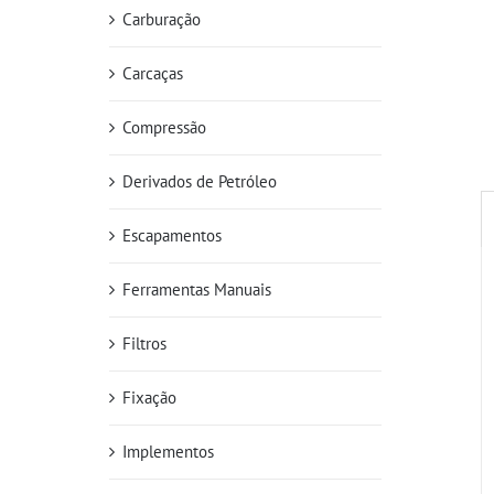
Carburação
Carcaças
Compressão
Derivados de Petróleo
Escapamentos
Ferramentas Manuais
Filtros
Fixação
Implementos