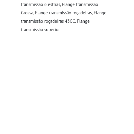
transmissão 6 estrias
,
Flange transmissão
Grossa
,
Flange transmissão roçadeiras
,
Flange
transmissão roçadeiras 43CC
,
Flange
transmissão superior