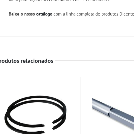
Baixe o nosso
catálogo
com a linha completa de produtos Dicente
rodutos relacionados