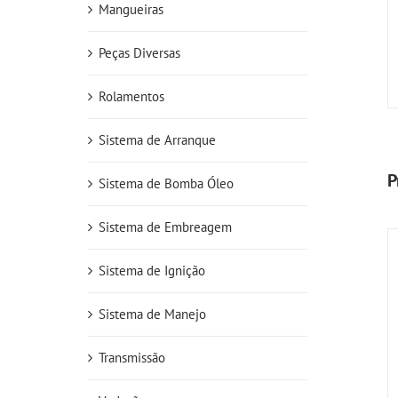
Mangueiras
Peças Diversas
Rolamentos
Sistema de Arranque
P
Sistema de Bomba Óleo
Sistema de Embreagem
Sistema de Ignição
Sistema de Manejo
Transmissão