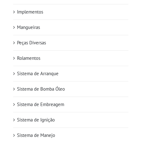
Implementos
Mangueiras
Peças Diversas
Rolamentos
Sistema de Arranque
Sistema de Bomba Óleo
Sistema de Embreagem
Sistema de Ignição
Sistema de Manejo