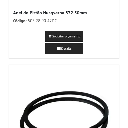
Anel do Pistão Husqvarna 372 50mm
Código:
503 28 90 42DC
Solicitar orçamento
Details