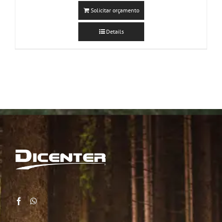
Solicitar orçamento
Details