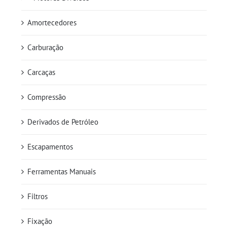
Amortecedores
Carburação
Carcaças
Compressão
Derivados de Petróleo
Escapamentos
Ferramentas Manuais
Filtros
Fixação