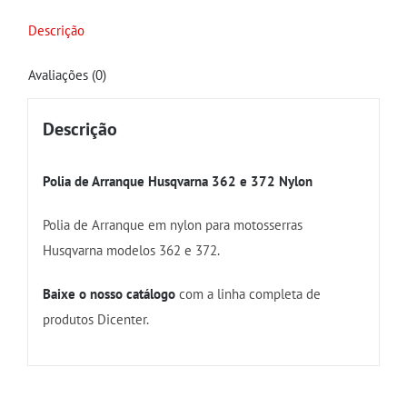
Descrição
Avaliações (0)
Descrição
Polia de Arranque Husqvarna 362 e 372 Nylon
Polia de Arranque em nylon para motosserras
Husqvarna modelos 362 e 372.
Baixe o nosso catálogo
com a linha completa de
produtos Dicenter.