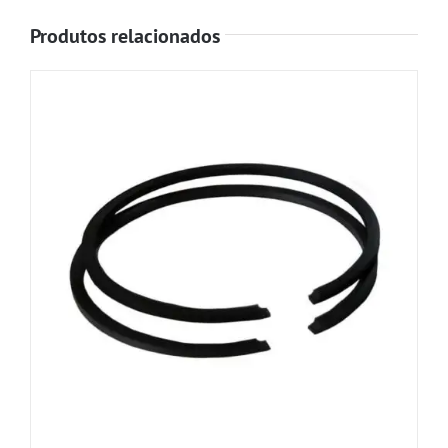
Produtos relacionados