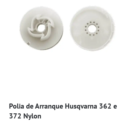
Polia de Arranque Husqvarna 362 e
372 Nylon