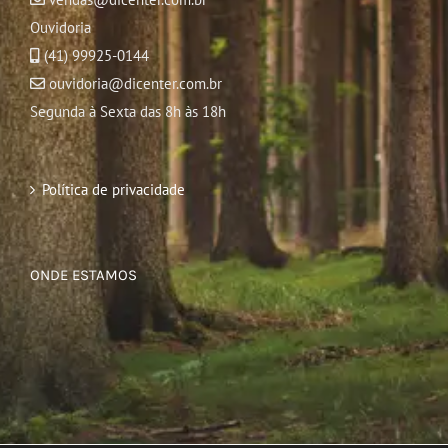
Ouvidoria
(41) 99925-0144
ouvidoria@dicenter.com.br
Segunda à Sexta das 8h às 18h
Política de privacidade
ONDE ESTAMOS