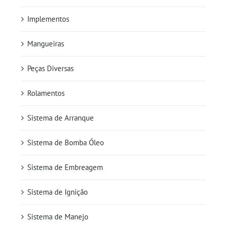
Implementos
Mangueiras
Peças Diversas
Rolamentos
Sistema de Arranque
Sistema de Bomba Óleo
Sistema de Embreagem
Sistema de Ignição
Sistema de Manejo