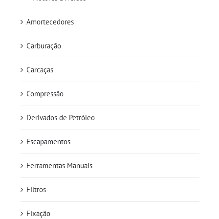
Amortecedores
Carburação
Carcaças
Compressão
Derivados de Petróleo
Escapamentos
Ferramentas Manuais
Filtros
Fixação