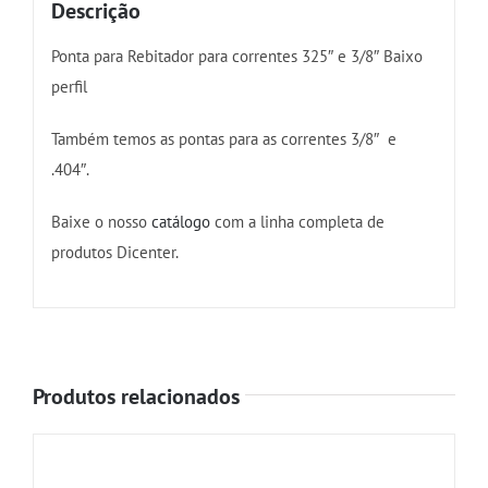
Descrição
Ponta para Rebitador para correntes 325″ e 3/8″ Baixo
perfil
Também temos as pontas para as correntes 3/8″ e
.404″.
Baixe o nosso
catálogo
com a linha completa de
produtos Dicenter.
Produtos relacionados