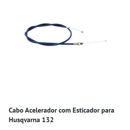
Cabo Acelerador com Esticador para
Husqvarna 132