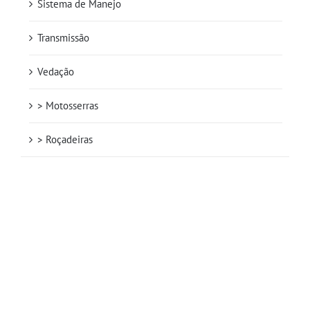
Sistema de Manejo
Transmissão
Vedação
> Motosserras
> Roçadeiras