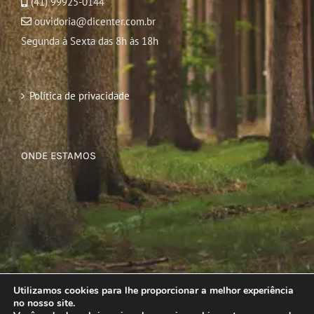
(41) 99925-0144
ouvidoria@dicenter.com.br
Segunda à Sexta das 8h às 18h
Política de privacidade
ONDE ESTAMOS
Utilizamos cookies para lhe proporcionar a melhor experiência
no nosso site.