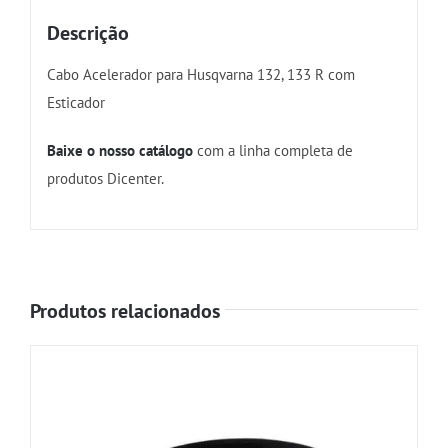
Descrição
Cabo Acelerador para Husqvarna 132, 133 R com
Esticador
Baixe o nosso catálogo
com a linha completa de
produtos Dicenter.
Produtos relacionados