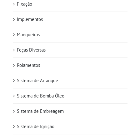
Fixação
Implementos
Mangueiras
Peças Diversas
Rolamentos
Sistema de Arranque
Sistema de Bomba Óleo
Sistema de Embreagem
Sistema de Ignição