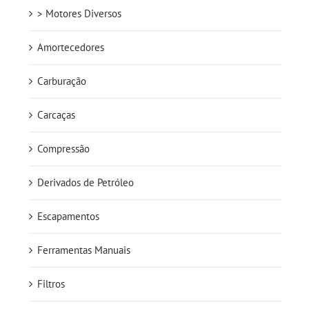
> Motores Diversos
Amortecedores
Carburação
Carcaças
Compressão
Derivados de Petróleo
Escapamentos
Ferramentas Manuais
Filtros