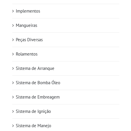
Implementos
Mangueiras
Peças Diversas
Rolamentos
Sistema de Arranque
Sistema de Bomba Óleo
Sistema de Embreagem
Sistema de Ignição
Sistema de Manejo