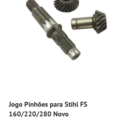
Jogo Pinhões para Stihl FS
160/220/280 Novo