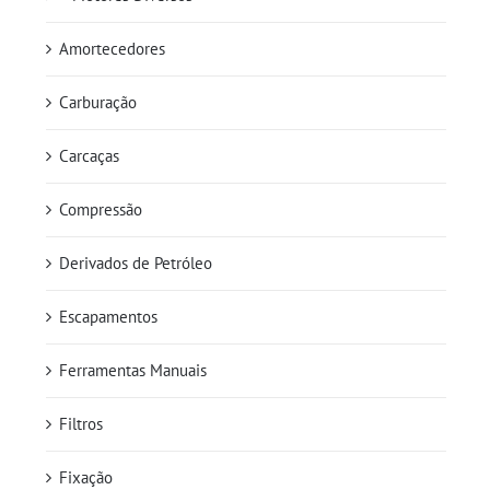
Amortecedores
Carburação
Carcaças
Compressão
Derivados de Petróleo
Escapamentos
Ferramentas Manuais
Filtros
Fixação