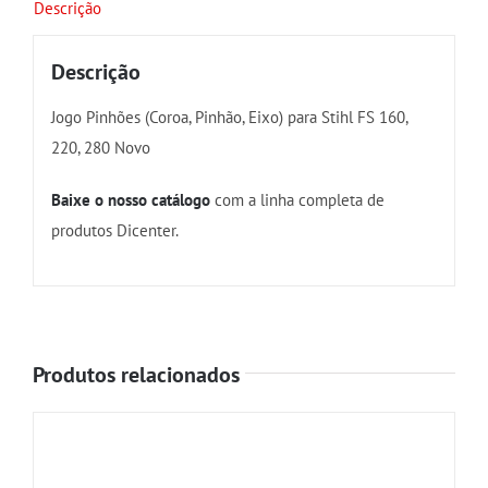
Descrição
Descrição
Jogo Pinhões (Coroa, Pinhão, Eixo) para Stihl FS 160,
220, 280 Novo
Baixe o nosso catálogo
com a linha completa de
produtos Dicenter.
Produtos relacionados