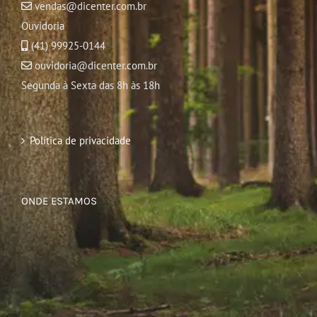
vendas@dicenter.com.br
Ouvidoria
(41) 99925-0144
ouvidoria@dicenter.com.br
Segunda à Sexta das 8h às 18h
Política de privacidade
ONDE ESTAMOS