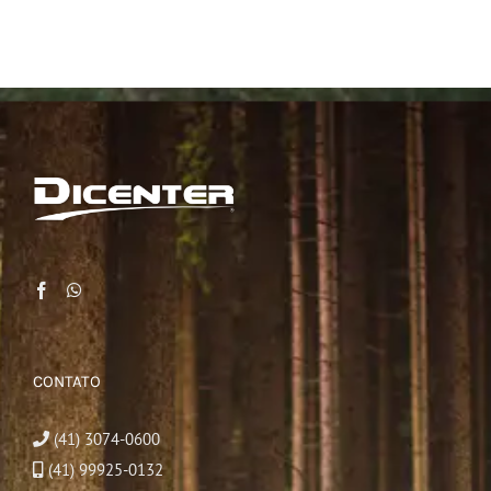
CONTATO
(41) 3074-0600
(41) 99925-0132