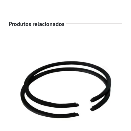
Produtos relacionados