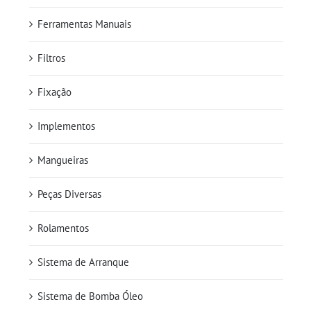
Ferramentas Manuais
Filtros
Fixação
Implementos
Mangueiras
Peças Diversas
Rolamentos
Sistema de Arranque
Sistema de Bomba Óleo