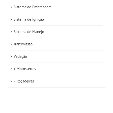
Sistema de Embreagem
Sistema de Ignição
Sistema de Manejo
Transmissão
Vedação
> Motosserras
> Roçadeiras