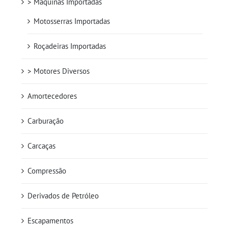
> Máquinas Importadas
Motosserras Importadas
Roçadeiras Importadas
> Motores Diversos
Amortecedores
Carburação
Carcaças
Compressão
Derivados de Petróleo
Escapamentos