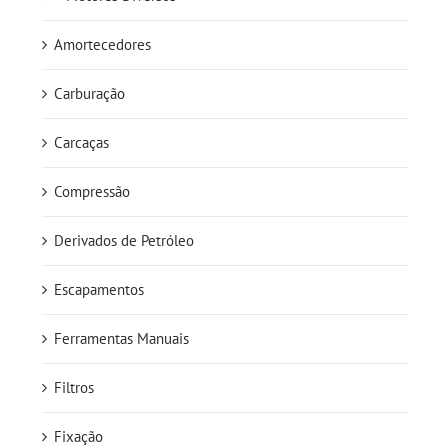
Amortecedores
Carburação
Carcaças
Compressão
Derivados de Petróleo
Escapamentos
Ferramentas Manuais
Filtros
Fixação