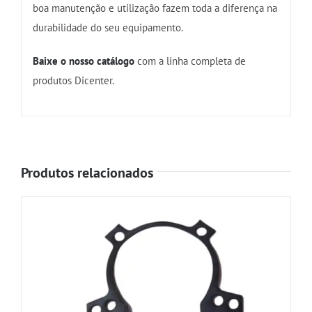
boa manutenção e utilização fazem toda a diferença na
durabilidade do seu equipamento.
Baixe o nosso catálogo
com a linha completa de
produtos Dicenter.
Produtos relacionados