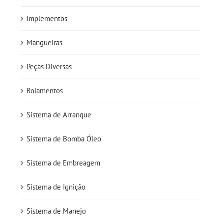
Implementos
Mangueiras
Peças Diversas
Rolamentos
Sistema de Arranque
Sistema de Bomba Óleo
Sistema de Embreagem
Sistema de Ignição
Sistema de Manejo