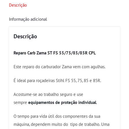
Descrição
Informação adicional
Descrição
Reparo Carb Zama ST FS 55/75/85/85R CPL
Este reparo do carburador Zama vem com agulhas.
É ideal para roçadeiras Stihl FS 55, 75, 85 e 85R.
Acostume-se ao trabalho seguro e use
sempre
equipamentos de proteção individual
.
O tempo para vida útil dos componentes da sua
máquina, dependem muito do tipo de trabalho. Uma