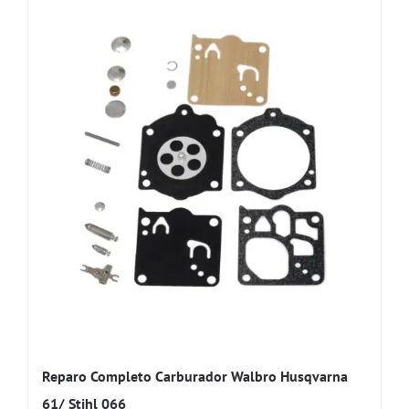
Reparo Completo Carburador Walbro Husqvarna
61/ Stihl 066